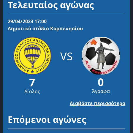
Τελευταίος αγώνας
29/04/2023 17:00
Δημοτικό στάδιο Καρπενησίου
VS
0
7
Άγραφα
Αίολος
Διαβάστε περισσότερα
Επόμενοι αγώνες