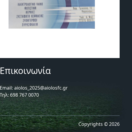
Επικοινωνία
Email: aiolos_2025@aiolosfc.gr
Τηλ: 698 767 0070
Copyrights © 2026