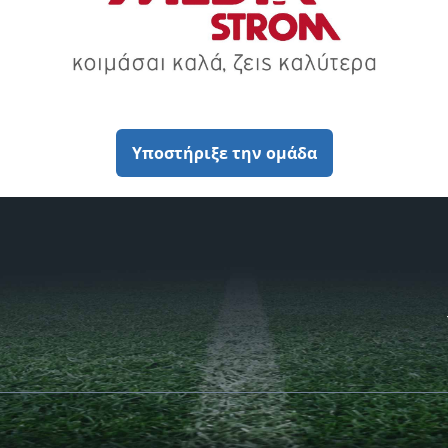
Υποστήριξε την ομάδα