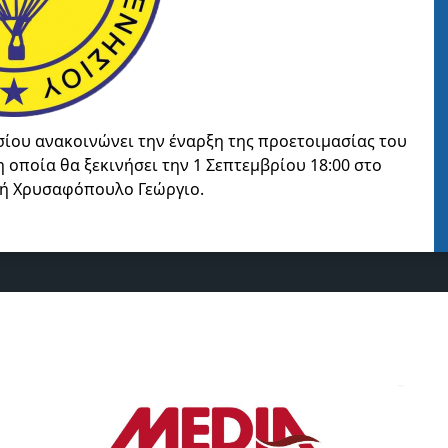
σίου ανακοινώνει την έναρξη της προετοιμασίας του
 οποία θα ξεκινήσει την 1 Σεπτεμβρίου 18:00 στο
τή Χρυσαφόπουλο Γεώργιο.