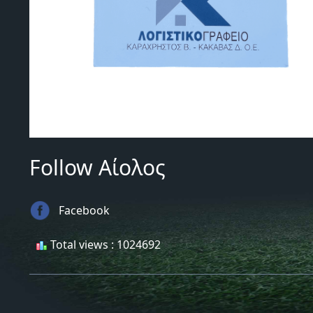
Follow Αίολος
Facebook
Total views : 1024692