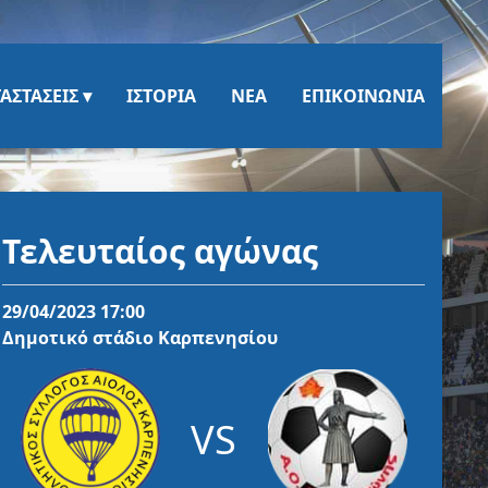
ΑΣΤΆΣΕΙΣ
ΙΣΤΟΡΊΑ
ΝΈΑ
ΕΠΙΚΟΙΝΩΝΊΑ
Τελευταίος αγώνας
29/04/2023 17:00
Δημοτικό στάδιο Καρπενησίου
VS