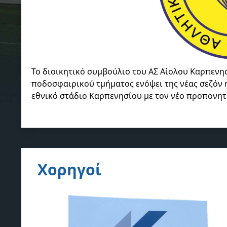
Το διοικητικό συμβούλιο του ΑΣ Αίολου Καρπενη
ποδοσφαιρικού τμήματος ενόψει της νέας σεζόν η
εθνικό στάδιο Καρπενησίου με τον νέο προπονη
Χορηγοί