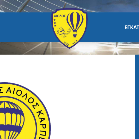
ΕΓΚΑΤ