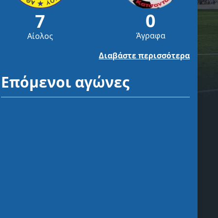
0
7
Άγραφα
Αίολος
Διαβάστε περισσότερα
Επόμενοι αγώνες