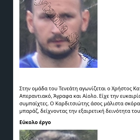
Στην ομάδα του Τενεάτη αγωνίζεται ο Χρήστος Κα
Απεραντιακό, Άγραφα και Αίολο. Είχε την ευκαιρ
συμπαίχτες. Ο Καρδιτσιώτης άσος μάλιστα σκόρα
μπαράζ, δείχνοντας την εξαιρετική δεινότητα το
Εύκολο έργο