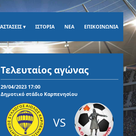
ΑΣΤΆΣΕΙΣ
ΙΣΤΟΡΊΑ
ΝΈΑ
ΕΠΙΚΟΙΝΩΝΊΑ
Τελευταίος αγώνας
29/04/2023 17:00
Δημοτικό στάδιο Καρπενησίου
VS