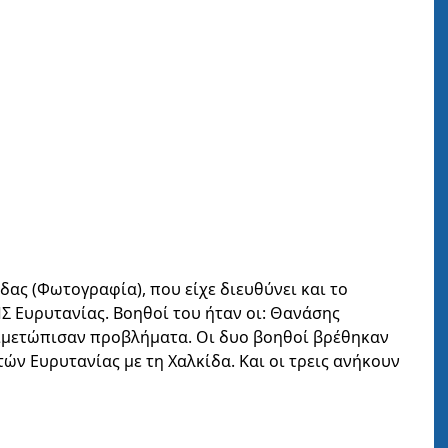
δας (Φωτογραφία), που είχε διευθύνει και το
ΠΣ Ευρυτανίας. Βοηθοί του ήταν οι: Θανάσης
ιμετώπισαν προβλήματα. Οι δυο βοηθοί βρέθηκαν
ν Ευρυτανίας με τη Χαλκίδα. Και οι τρεις ανήκουν