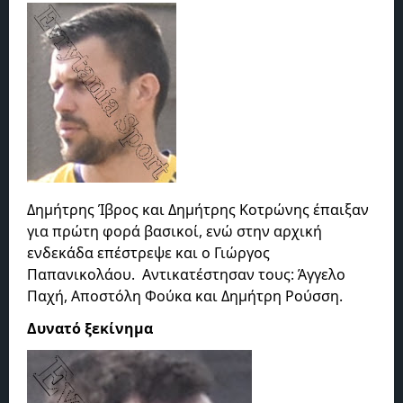
Δημήτρης Ίβρος και Δημήτρης Κοτρώνης έπαιξαν
για πρώτη φορά βασικοί, ενώ στην αρχική
ενδεκάδα επέστρεψε και ο Γιώργος
Παπανικολάου. Αντικατέστησαν τους: Άγγελο
Παχή, Αποστόλη Φούκα και Δημήτρη Ρούσση.
Δυνατό ξεκίνημα