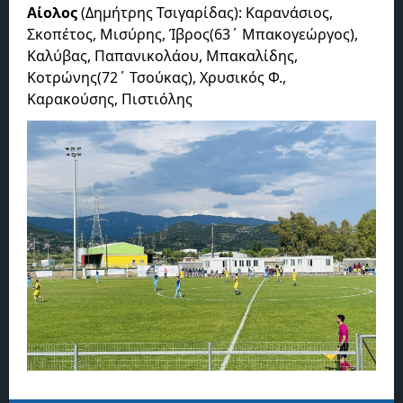
Αίολος
(Δημήτρης Τσιγαρίδας): Καρανάσιος,
Σκοπέτος, Μισύρης, Ίβρος(63΄ Μπακογεώργος),
Καλύβας, Παπανικολάου, Μπακαλίδης,
Κοτρώνης(72΄ Τσούκας), Χρυσικός Φ.,
Καρακούσης, Πιστιόλης