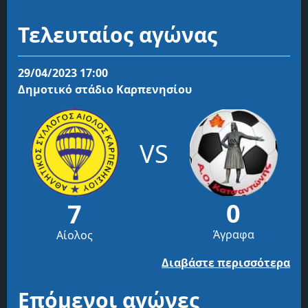
Τελευταίος αγώνας
29/04/2023 17:00
Δημοτικό στάδιο Καρπενησίου
VS
0
7
Άγραφα
Αίολος
Διαβάστε περισσότερα
Επόμενοι αγώνες