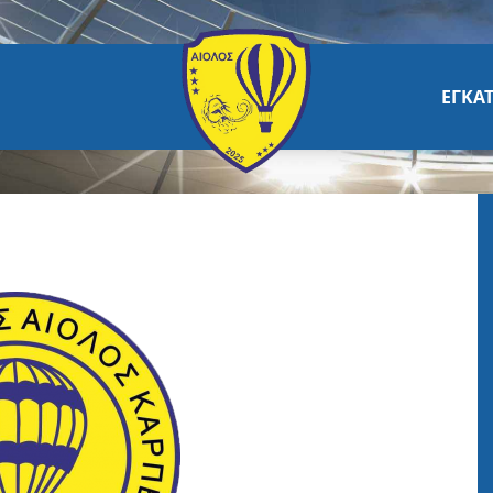
ΕΓΚΑΤ