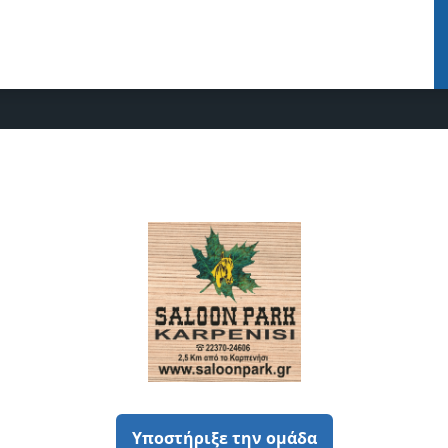
Υποστήριξε την ομάδα