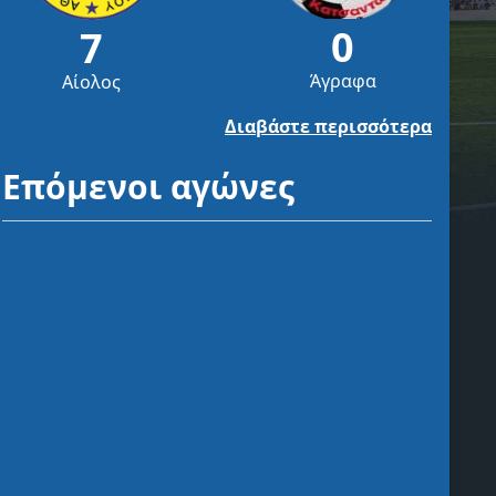
0
7
Άγραφα
Αίολος
Διαβάστε περισσότερα
Επόμενοι αγώνες