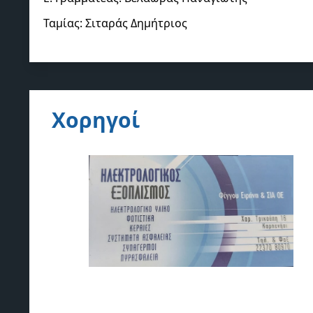
Ταμίας: Σιταράς Δημήτριος
Χορηγοί