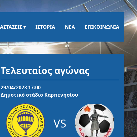
ΑΣΤΆΣΕΙΣ
ΙΣΤΟΡΊΑ
ΝΈΑ
ΕΠΙΚΟΙΝΩΝΊΑ
Τελευταίος αγώνας
29/04/2023 17:00
Δημοτικό στάδιο Καρπενησίου
VS