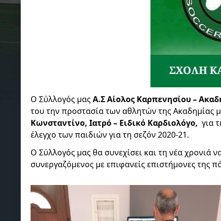
Ο Σύλλογός μας
Α.Σ Αίολος Καρπενησίου – Ακα
του την προστασία των αθλητών της Ακαδημίας μα
Κωνσταντίνο, Ιατρό – Ειδικό Καρδιολόγο,
για 
έλεγχο των παιδιών για τη σεζόν 2020-21.
Ο Σύλλογός μας θα συνεχίσει και τη νέα χρονιά 
συνεργαζόμενος με επιφανείς επιστήμονες της πό