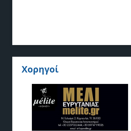
Χορηγοί