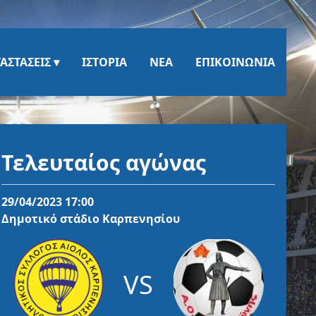
ΑΣΤΆΣΕΙΣ
ΙΣΤΟΡΊΑ
ΝΈΑ
ΕΠΙΚΟΙΝΩΝΊΑ
Τελευταίος αγώνας
29/04/2023 17:00
Δημοτικό στάδιο Καρπενησίου
VS