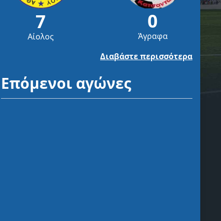
0
7
Άγραφα
Αίολος
Διαβάστε περισσότερα
Επόμενοι αγώνες