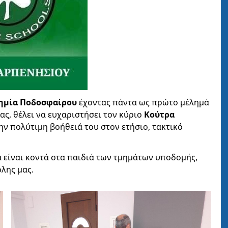
δημία Ποδοσφαίρου
έχοντας πάντα ως πρώτο μέλημά
ς, θέλει να ευχαριστήσει τον κύριο
Κούτρα
την πολύτιμη βοήθειά του στον ετήσιο, τακτικό
να είναι κοντά στα παιδιά των τμημάτων υποδομής,
λης μας.