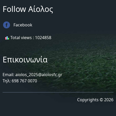
Follow Αίολος
Facebook
Total views : 1024858
Επικοινωνία
Email: aiolos_2025@aiolosfc.gr
Τηλ: 698 767 0070
Copyrights © 2026