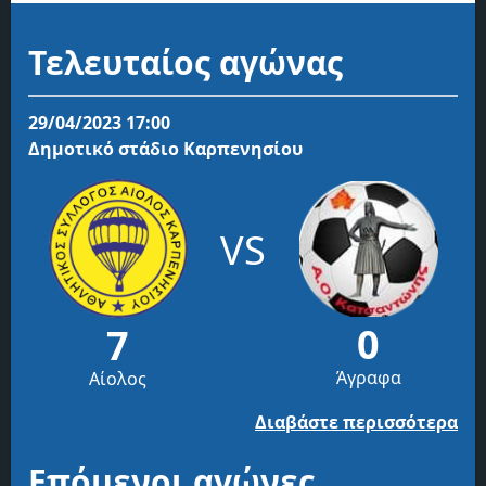
Τελευταίος αγώνας
29/04/2023 17:00
Δημοτικό στάδιο Καρπενησίου
VS
0
7
Άγραφα
Αίολος
Διαβάστε περισσότερα
Επόμενοι αγώνες