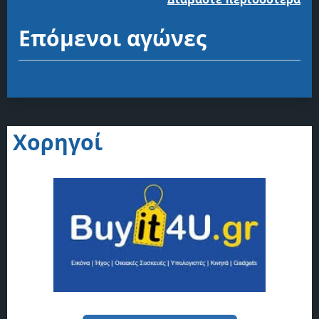
Επόμενοι αγώνες
Χορηγοί