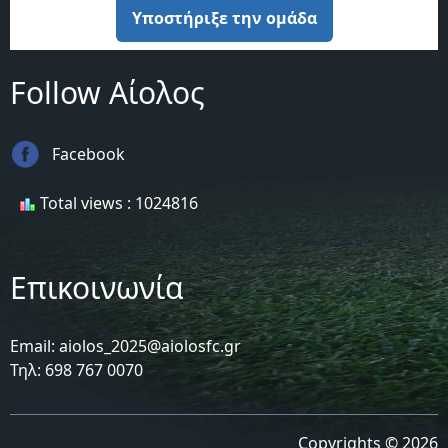
Υποστήριξε την ομάδα
Follow Αίολος
Facebook
Total views : 1024816
Επικοινωνία
Email: aiolos_2025@aiolosfc.gr
Τηλ: 698 767 0070
Copyrights © 2026