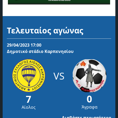
Τελευταίος αγώνας
29/04/2023 17:00
Δημοτικό στάδιο Καρπενησίου
VS
0
7
Άγραφα
Αίολος
Διαβάστε περισσότερα