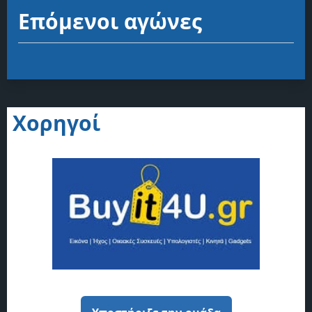
Επόμενοι αγώνες
Χορηγοί