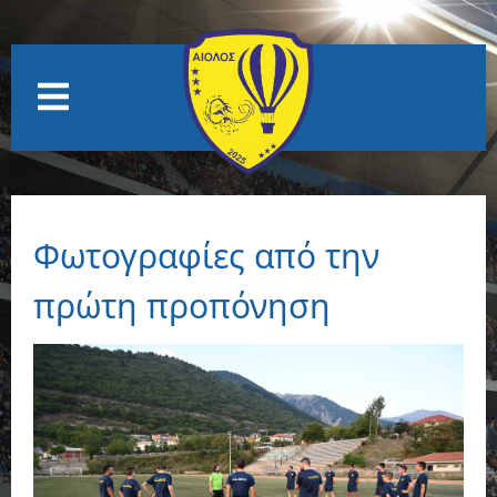
Φωτογραφίες από την
πρώτη προπόνηση