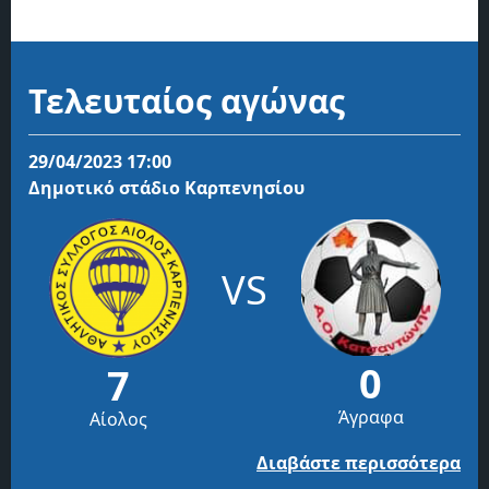
Τελευταίος αγώνας
29/04/2023 17:00
Δημοτικό στάδιο Καρπενησίου
VS
0
7
Άγραφα
Αίολος
Διαβάστε περισσότερα