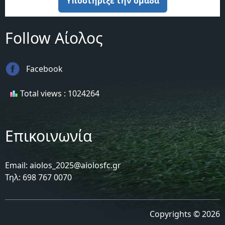
Υποστήριξε την ομάδα
Follow Αίολος
Facebook
Total views : 1024264
Επικοινωνία
Email: aiolos_2025@aiolosfc.gr
Τηλ: 698 767 0070
Copyrights © 2026