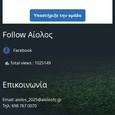
Υποστήριξε την ομάδα
Follow Αίολος
Facebook
Total views : 1025149
Επικοινωνία
Email: aiolos_2025@aiolosfc.gr
Τηλ: 698 767 0070