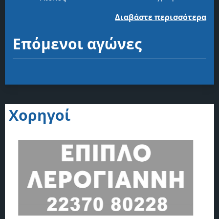
Διαβάστε περισσότερα
Επόμενοι αγώνες
Χορηγοί