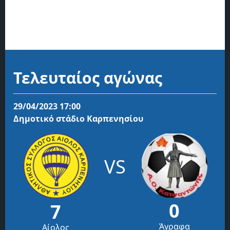
Τελευταίος αγώνας
29/04/2023 17:00
Δημοτικό στάδιο Καρπενησίου
VS
0
7
Άγραφα
Αίολος