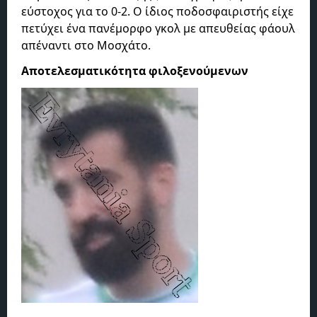
εύστοχος για το 0-2. Ο ίδιος ποδοσφαιριστής είχε
πετύχει ένα πανέμορφο γκολ με απευθείας φάουλ
απέναντι στο Μοσχάτο.
Αποτελεσματικότητα φιλοξενούμενων