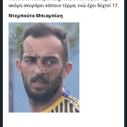
ακόμη σκοράρει κάποιο τέρμα, ενώ έχει δεχτεί 17.
Ντεμπούτο Μπισμπίκη