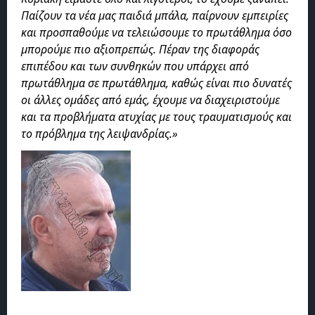
Παίζουν τα νέα μας παιδιά μπάλα, παίρνουν εμπειρίες
και προσπαθούμε να τελειώσουμε το πρωτάθλημα όσο
μπορούμε πιο αξιοπρεπώς. Πέραν της διαφοράς
επιπέδου και των συνθηκών που υπάρχει από
πρωτάθλημα σε πρωτάθλημα, καθώς είναι πιο δυνατές
οι άλλες ομάδες από εμάς, έχουμε να διαχειριστούμε
και τα προβλήματα ατυχίας με τους τραυματισμούς και
το πρόβλημα της λειψανδρίας.»