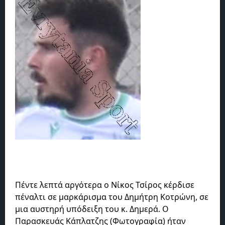
Πέντε λεπτά αργότερα ο Νίκος Τσίρος κέρδισε
πέναλτι σε μαρκάρισμα του Δημήτρη Κοτρώνη, σε
μια αυστηρή υπόδειξη του κ. Δημερά. Ο
Παρασκευάς Κάπλατζης (Φωτογραφία) ήταν