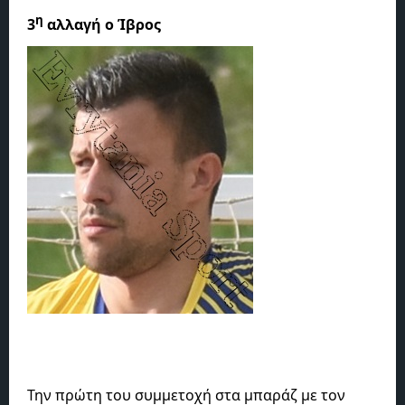
η
3
αλλαγή ο Ίβρος
Την πρώτη του συμμετοχή στα μπαράζ με τον