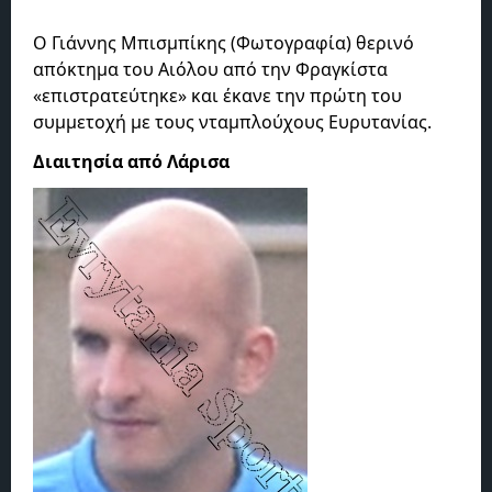
Ο Γιάννης Μπισμπίκης (Φωτογραφία) θερινό
απόκτημα του Αιόλου από την Φραγκίστα
«επιστρατεύτηκε» και έκανε την πρώτη του
συμμετοχή με τους νταμπλούχους Ευρυτανίας.
Διαιτησία από Λάρισα