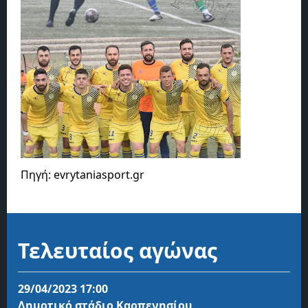
Πηγή: evrytaniasport.gr
Τελευταίος αγώνας
29/04/2023 17:00
Δημοτικό στάδιο Καρπενησίου