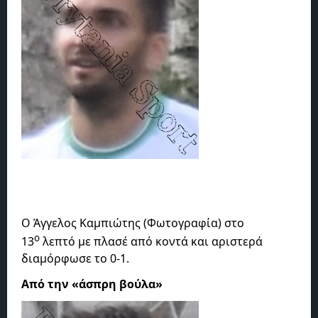
Ο Άγγελος Καμπιώτης (Φωτογραφία) στο
ο
13
λεπτό με πλασέ από κοντά και αριστερά
διαμόρφωσε το 0-1.
Από την «άσπρη βούλα»