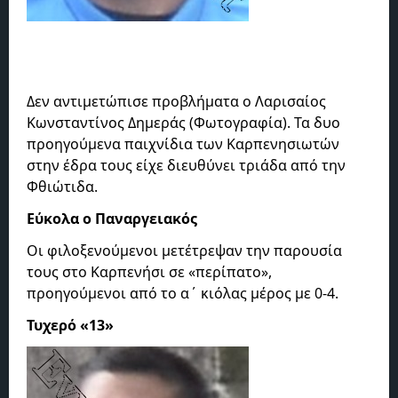
Δεν αντιμετώπισε προβλήματα ο Λαρισαίος
Κωνσταντίνος Δημεράς (Φωτογραφία). Τα δυο
προηγούμενα παιχνίδια των Καρπενησιωτών
στην έδρα τους είχε διευθύνει τριάδα από την
Φθιώτιδα.
Εύκολα ο Παναργειακός
Οι φιλοξενούμενοι μετέτρεψαν την παρουσία
τους στο Καρπενήσι σε «περίπατο»,
προηγούμενοι από το α΄ κιόλας μέρος με 0-4.
Τυχερό «13»