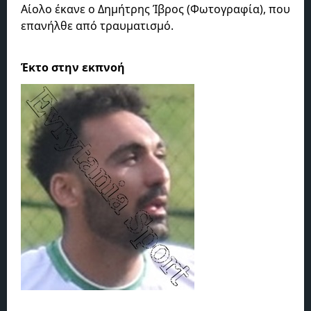
Αίολο έκανε ο Δημήτρης Ίβρος (Φωτογραφία), που
επανήλθε από τραυματισμό.
Έκτο στην εκπνοή