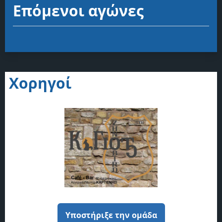
Επόμενοι αγώνες
Χορηγοί
Υποστήριξε την ομάδα