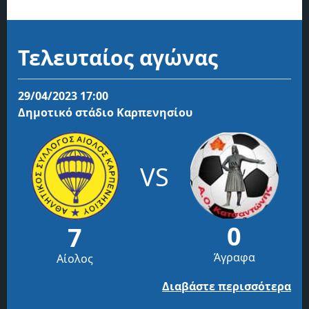
Τελευταίος αγώνας
29/04/2023 17:00
Δημοτικό στάδιο Καρπενησίου
VS
0
7
Άγραφα
Αίολος
Διαβάστε περισσότερα