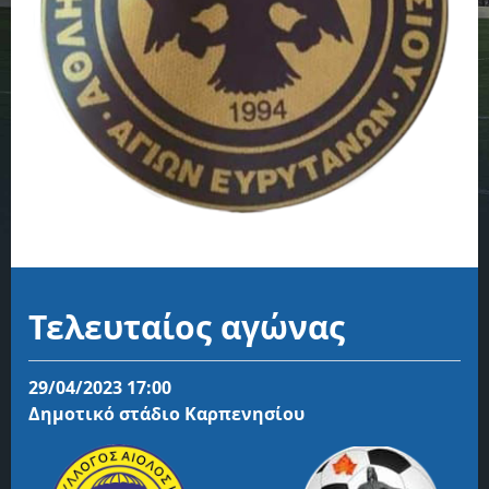
Τελευταίος αγώνας
29/04/2023 17:00
Δημοτικό στάδιο Καρπενησίου