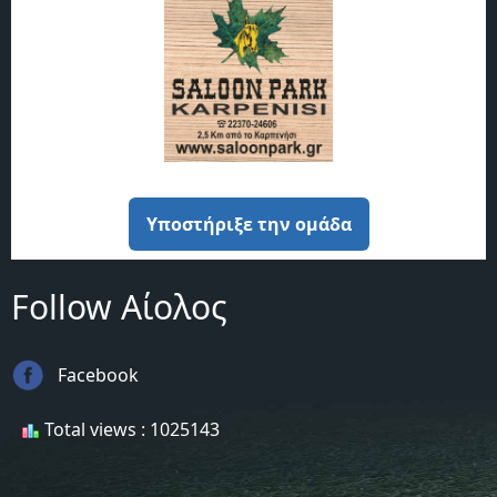
Υποστήριξε την ομάδα
Follow Αίολος
Facebook
Total views : 1025143